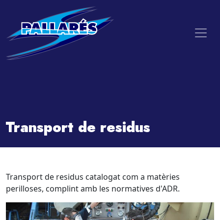
Transport de residus
Transport de residus catalogat com a matèries
perilloses, complint amb les normatives d'ADR.