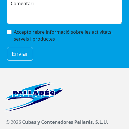
Comentari
Accepto rebre informació sobre les activitats,
serveis i productes
Enviar
©
2026
Cubas y Contenedores Pallarés, S.L.U.